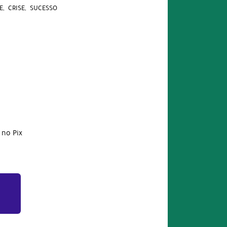
E
CRISE
SUCESSO
no Pix