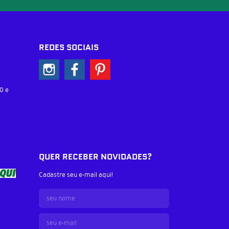
REDES SOCIAIS
0 e
QUER RECEBER NOVIDADES?
Cadastre seu e-mail aqui!