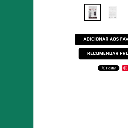
ADICIONAR AOS FA
RECOMENDAR PR