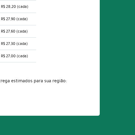
R$ 28,20
(cada)
R$ 27,90
(cada)
R$ 27,60
(cada)
R$ 27,30
(cada)
R$ 27,00
(cada)
trega estimados para sua região: