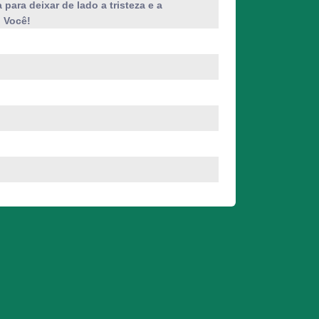
a para deixar de lado a tristeza e a
: Você!