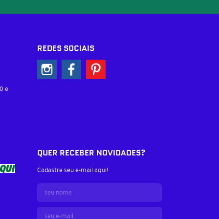
REDES SOCIAIS
0 e
QUER RECEBER NOVIDADES?
Cadastre seu e-mail aqui!