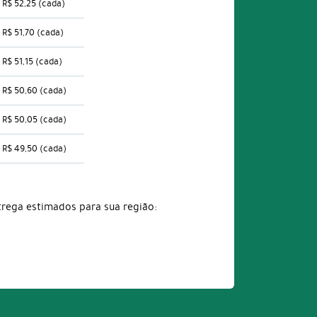
R$ 52,25
(cada)
R$ 51,70
(cada)
R$ 51,15
(cada)
R$ 50,60
(cada)
R$ 50,05
(cada)
R$ 49,50
(cada)
trega estimados para sua região: