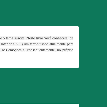
e o tema suscita. Neste livro você conhecerá, de
Interior é “(...) um termo usado atualmente para
te, nas emoções e, consequentemente, no próprio