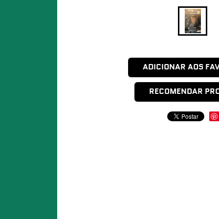
ADICIONAR AOS FA
RECOMENDAR PR