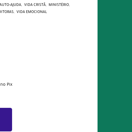
AUTO-AJUDA
VIDA CRISTÃ
MINISTÉRIO
DITORAS
VIDA EMOCIONAL
no Pix