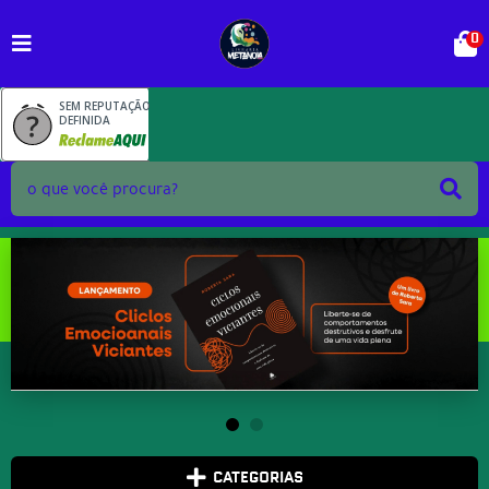
0
SEM REPUTAÇÃO
DEFINIDA
CATEGORIAS