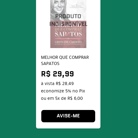
MELHOR QUE COMPRAR
SAPATOS
R$ 29,99
à vista
R$ 28,49
economize
5%
no Pix
ou em
5x
de
R$ 6,00
AVISE-ME