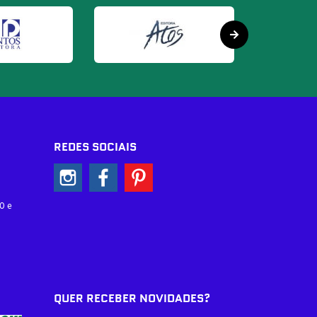
REDES SOCIAIS
0 e
QUER RECEBER NOVIDADES?