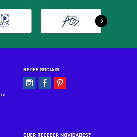
REDES SOCIAIS
0 e
QUER RECEBER NOVIDADES?