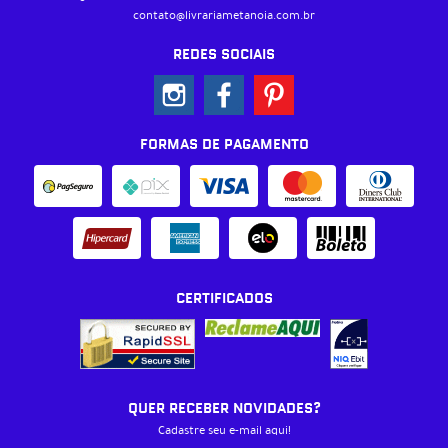
contato@livrariametanoia.com.br
REDES SOCIAIS
FORMAS DE PAGAMENTO
CERTIFICADOS
QUER RECEBER NOVIDADES?
Cadastre seu e-mail aqui!