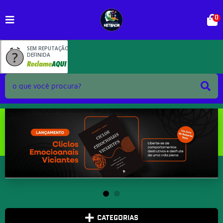
0
SEM REPUTAÇÃO
DEFINIDA
CATEGORIAS