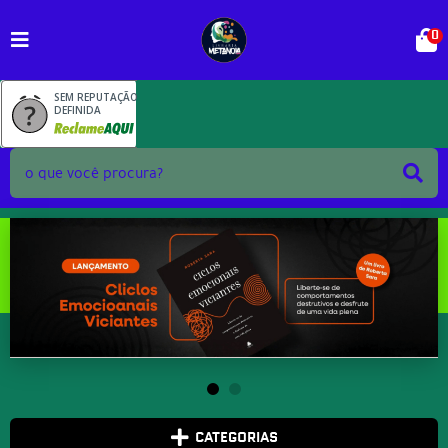
0
SEM REPUTAÇÃO
DEFINIDA
CATEGORIAS