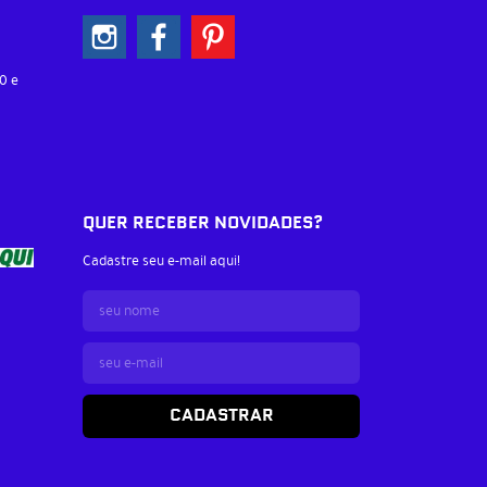
0 e
QUER RECEBER NOVIDADES?
Cadastre seu e-mail aqui!
CADASTRAR