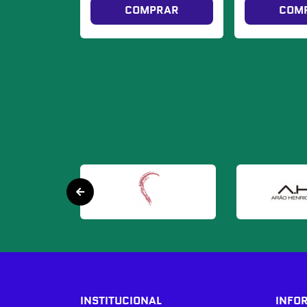
COMPRAR
COM
INSTITUCIONAL
INFO