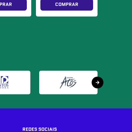
PRAR
COMPRAR
REDES SOCIAIS