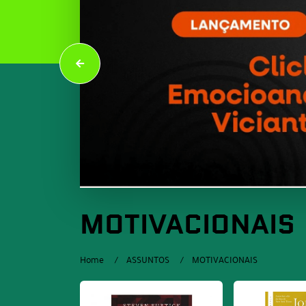
MOTIVACIONAIS
Home
ASSUNTOS
MOTIVACIONAIS