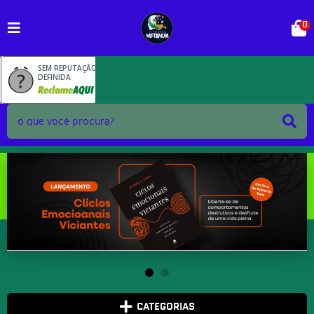
0
SEM REPUTAÇÃO
DEFINIDA
CATEGORIAS