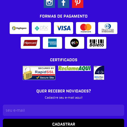
FORMAS DE PAGAMENTO
CERTIFICADOS
QUER RECEBER NOVIDADES?
Cadastre seu e-mail aqui!
CADASTRAR