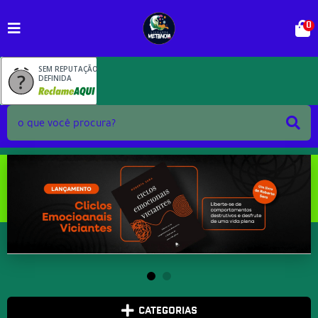
0
SEM REPUTAÇÃO
DEFINIDA
CATEGORIAS