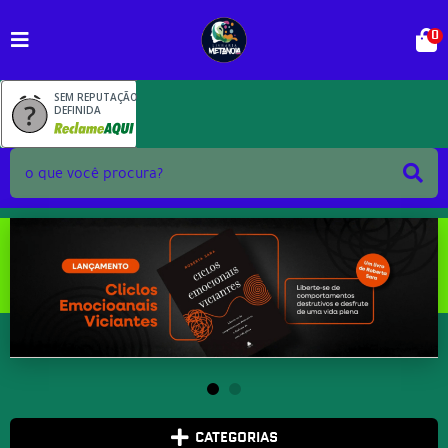
0
SEM REPUTAÇÃO
DEFINIDA
CATEGORIAS