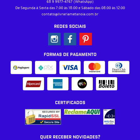
68 9
9977-4767
(WhatsApp)
De Segunda à Sexta das 7:00 às 18:00 e Sábado das 08:00 às 12:00
contato@livrariametanoia.com.br
REDES SOCIAIS
FORMAS DE PAGAMENTO
CERTIFICADOS
QUER RECEBER NOVIDADES?