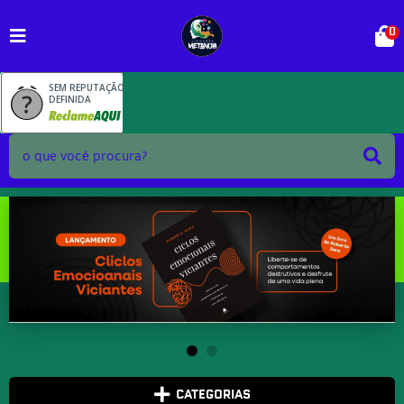
0
SEM REPUTAÇÃO
DEFINIDA
CATEGORIAS