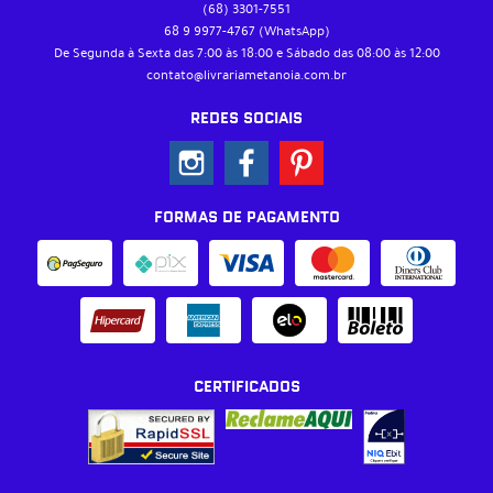
(68)
3301-7551
68 9
9977-4767
(WhatsApp)
De Segunda à Sexta das 7:00 às 18:00 e Sábado das 08:00 às 12:00
contato@livrariametanoia.com.br
REDES SOCIAIS
FORMAS DE PAGAMENTO
CERTIFICADOS