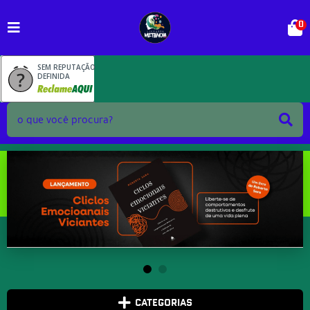
0
SEM REPUTAÇÃO
DEFINIDA
CATEGORIAS