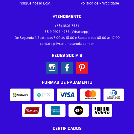
Indique nossa Loja
Política de Privacidade
ATENDIMENTO
(68)
3301-7551
68 9
9977-4767
(WhatsApp)
De Segunda à Sexta das 7:00 às 18:00 e Sábado das 08:00 às 12:00
contato@livrariametanoia.com.br
REDES SOCIAIS
FORMAS DE PAGAMENTO
CERTIFICADOS