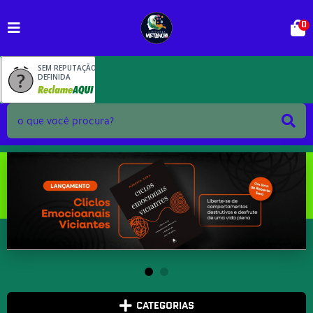
0
SEM REPUTAÇÃO
DEFINIDA
CATEGORIAS