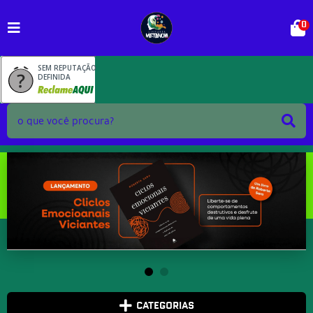
0
SEM REPUTAÇÃO
DEFINIDA
CATEGORIAS