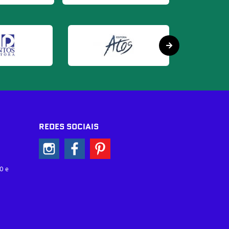
REDES SOCIAIS
0 e