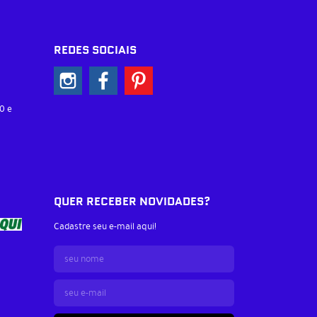
REDES SOCIAIS
0 e
QUER RECEBER NOVIDADES?
Cadastre seu e-mail aqui!