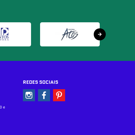
REDES SOCIAIS
0 e