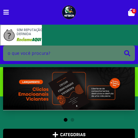
0
SEM REPUTAÇÃO
DEFINIDA
CATEGORIAS