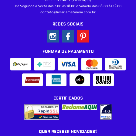
68 9
9977-4767
(WhatsApp)
De Segunda à Sexta das 7:00 às 18:00 e Sábado das 08:00 às 12:00
contato@livrariametanoia.com.br
REDES SOCIAIS
FORMAS DE PAGAMENTO
CERTIFICADOS
QUER RECEBER NOVIDADES?