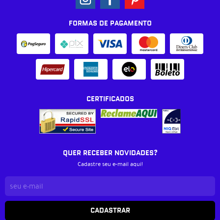
FORMAS DE PAGAMENTO
CERTIFICADOS
QUER RECEBER NOVIDADES?
Cadastre seu e-mail aqui!
CADASTRAR