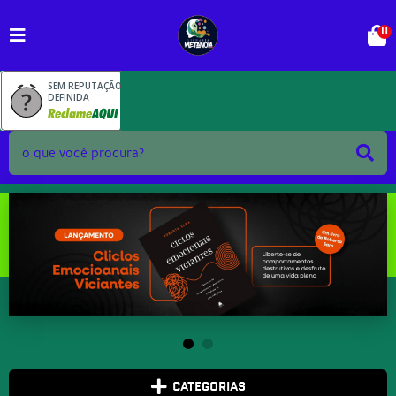
0
SEM REPUTAÇÃO
DEFINIDA
CATEGORIAS