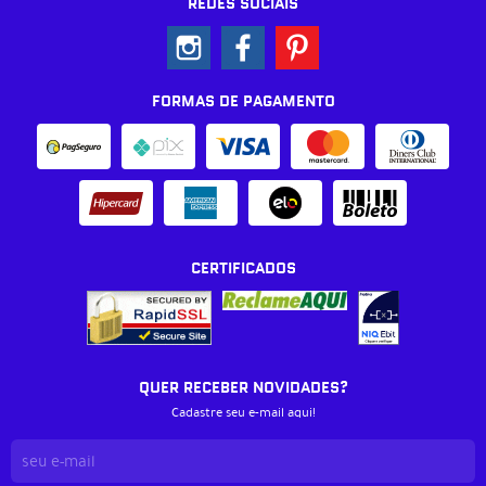
REDES SOCIAIS
FORMAS DE PAGAMENTO
CERTIFICADOS
QUER RECEBER NOVIDADES?
Cadastre seu e-mail aqui!