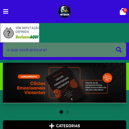
0
SEM REPUTAÇÃO
DEFINIDA
CATEGORIAS