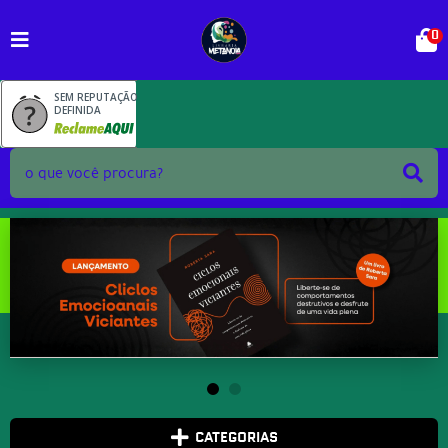
0
SEM REPUTAÇÃO
DEFINIDA
CATEGORIAS