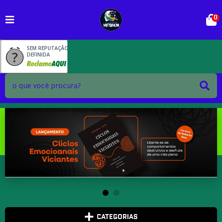
0
SEM REPUTAÇÃO
DEFINIDA
CATEGORIAS