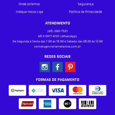
Onde estamos
Segurança
Indique nossa Loja
Política de Privacidade
ATENDIMENTO
(68)
3301-7551
68 9
9977-4767
(WhatsApp)
De Segunda à Sexta das 7:00 às 18:00 e Sábado das 08:00 às 12:00
contato@livrariametanoia.com.br
REDES SOCIAIS
FORMAS DE PAGAMENTO