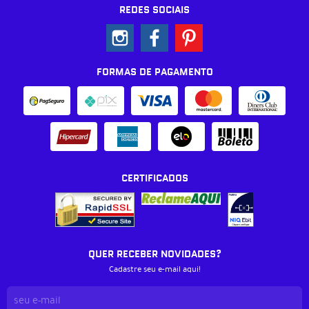
REDES SOCIAIS
FORMAS DE PAGAMENTO
CERTIFICADOS
QUER RECEBER NOVIDADES?
Cadastre seu e-mail aqui!