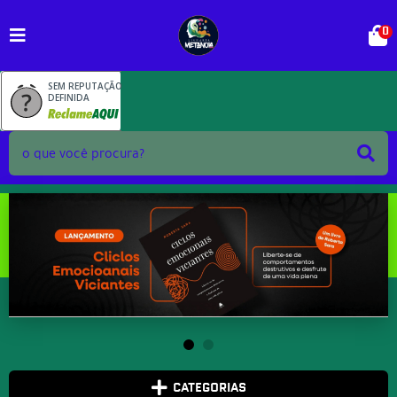
0
SEM REPUTAÇÃO
DEFINIDA
CATEGORIAS