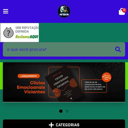
0
SEM REPUTAÇÃO
DEFINIDA
CATEGORIAS