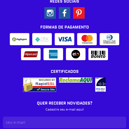
REDES SOCIAIS
FORMAS DE PAGAMENTO
CERTIFICADOS
QUER RECEBER NOVIDADES?
Cadastre seu e-mail aqui!