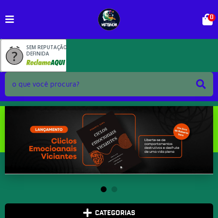
0
SEM REPUTAÇÃO
DEFINIDA
CATEGORIAS