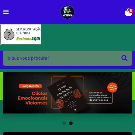
0
SEM REPUTAÇÃO
DEFINIDA