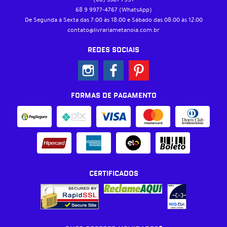
68 9
9977-4767
(WhatsApp)
De Segunda à Sexta das 7:00 às 18:00 e Sábado das 08:00 às 12:00
contato@livrariametanoia.com.br
REDES SOCIAIS
FORMAS DE PAGAMENTO
CERTIFICADOS