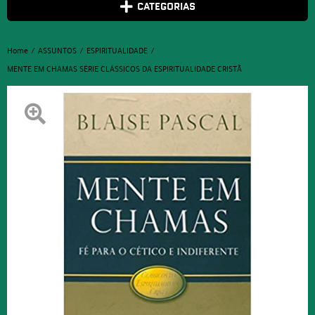
CATEGORIAS
Home
ASSUNTOS
ESPIRITUALIDADE
MENTE EM CHAMAS SÉRIE CLÁSSICOS DA ESPIRITUALIDADE CRISTÃ