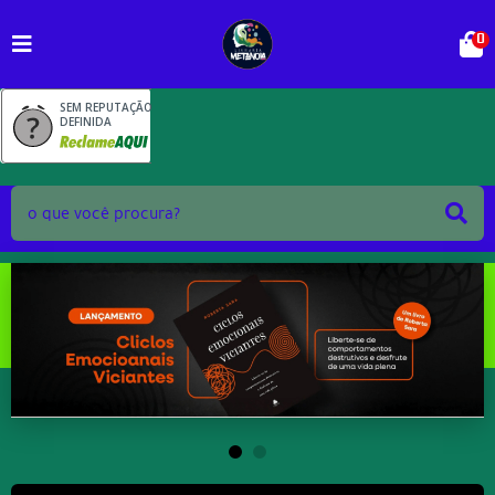
0
SEM REPUTAÇÃO
DEFINIDA