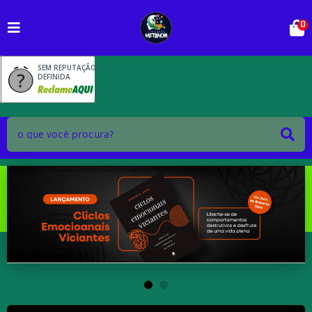
0
SEM REPUTAÇÃO
DEFINIDA