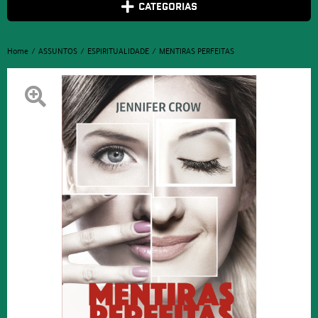
CATEGORIAS
Home
ASSUNTOS
ESPIRITUALIDADE
MENTIRAS PERFEITAS