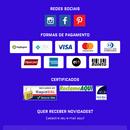
REDES SOCIAIS
FORMAS DE PAGAMENTO
CERTIFICADOS
QUER RECEBER NOVIDADES?
Cadastre seu e-mail aqui!