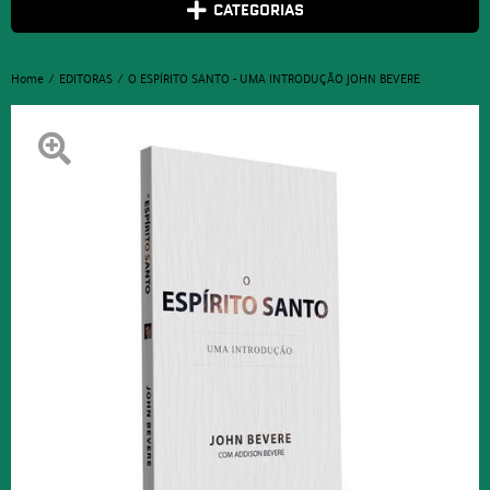
CATEGORIAS
Home
EDITORAS
O ESPÍRITO SANTO - UMA INTRODUÇÃO JOHN BEVERE