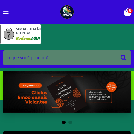
0
SEM REPUTAÇÃO
DEFINIDA