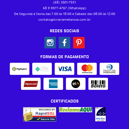
(68)
3301-7551
68 9
9977-4767
(WhatsApp)
De Segunda à Sexta das 7:00 às 18:00 e Sábado das 08:00 às 12:00
contato@livrariametanoia.com.br
REDES SOCIAIS
FORMAS DE PAGAMENTO
CERTIFICADOS