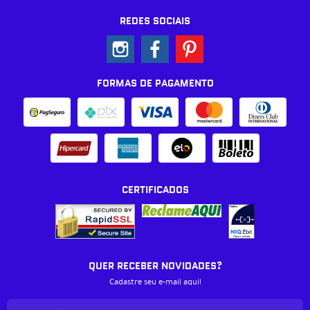
REDES SOCIAIS
FORMAS DE PAGAMENTO
CERTIFICADOS
QUER RECEBER NOVIDADES?
Cadastre seu e-mail aqui!