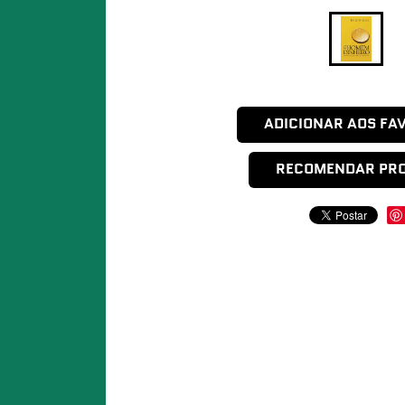
ADICIONAR AOS FA
RECOMENDAR PR