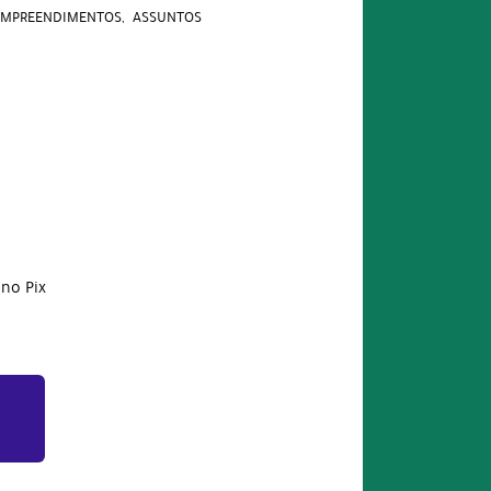
 EMPREENDIMENTOS
ASSUNTOS
no Pix