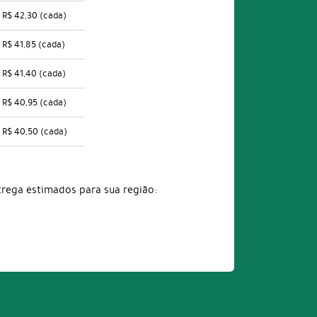
R$ 42,30
(cada)
R$ 41,85
(cada)
R$ 41,40
(cada)
R$ 40,95
(cada)
R$ 40,50
(cada)
trega estimados para sua região: