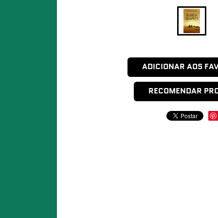
ADICIONAR AOS FA
RECOMENDAR PR