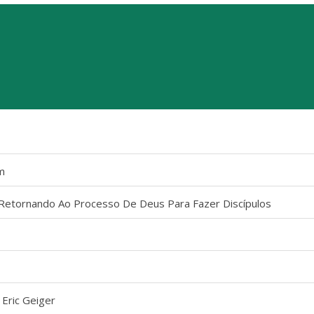
m
 Retornando Ao Processo De Deus Para Fazer Discípulos
 Eric Geiger