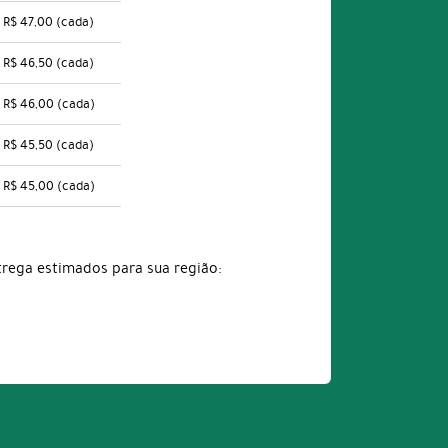
R$ 47,00
(cada)
R$ 46,50
(cada)
R$ 46,00
(cada)
R$ 45,50
(cada)
R$ 45,00
(cada)
trega estimados para sua região: