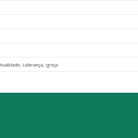
itualidade, Liderança, Igreja