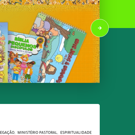
REGAÇÃO
MINISTÉRIO PASTORAL
ESPIRITUALIDADE