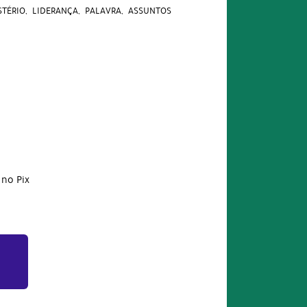
STÉRIO
LIDERANÇA
PALAVRA
ASSUNTOS
no Pix