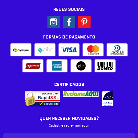
REDES SOCIAIS
FORMAS DE PAGAMENTO
CERTIFICADOS
QUER RECEBER NOVIDADES?
Cadastre seu e-mail aqui!