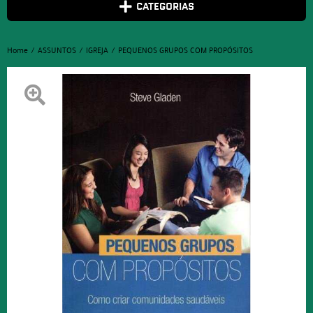
CATEGORIAS
Home
ASSUNTOS
IGREJA
PEQUENOS GRUPOS COM PROPÓSITOS