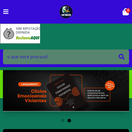
0
SEM REPUTAÇÃO
DEFINIDA