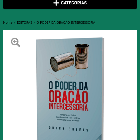
CATEGORIAS
Home
EDITORAS
O PODER DA ORAÇÃO INTERCESSÓRIA