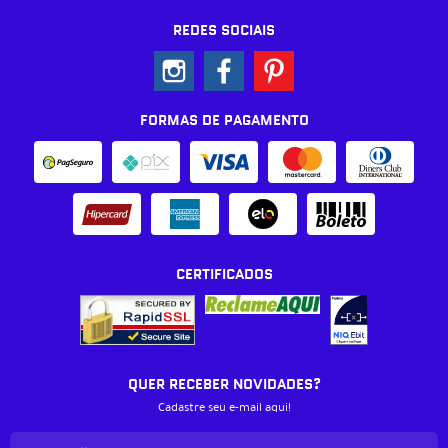
REDES SOCIAIS
FORMAS DE PAGAMENTO
CERTIFICADOS
QUER RECEBER NOVIDADES?
Cadastre seu e-mail aqui!