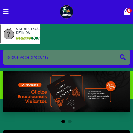
0
SEM REPUTAÇÃO
DEFINIDA