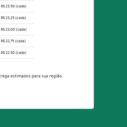
R$ 23,50
(cada)
R$ 23,25
(cada)
R$ 23,00
(cada)
R$ 22,75
(cada)
R$ 22,50
(cada)
trega estimados para sua região: