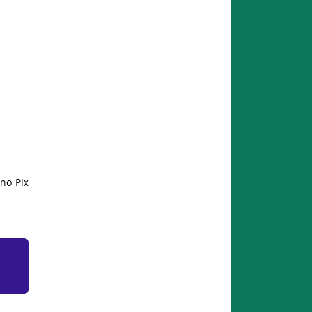
no Pix