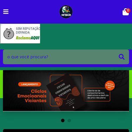
0
SEM REPUTAÇÃO
DEFINIDA