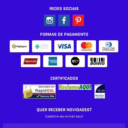
REDES SOCIAIS
FORMAS DE PAGAMENTO
CERTIFICADOS
QUER RECEBER NOVIDADES?
Cadastre seu e-mail aqui!