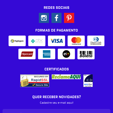
REDES SOCIAIS
FORMAS DE PAGAMENTO
CERTIFICADOS
QUER RECEBER NOVIDADES?
Cadastre seu e-mail aqui!