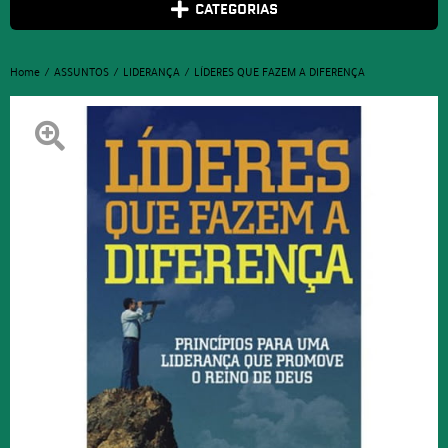
CATEGORIAS
Home
ASSUNTOS
LIDERANÇA
LÍDERES QUE FAZEM A DIFERENÇA