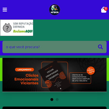
0
SEM REPUTAÇÃO
DEFINIDA