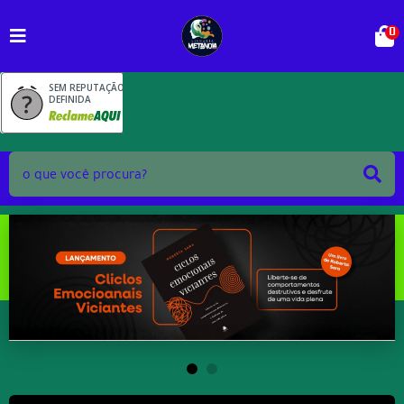
0
SEM REPUTAÇÃO
DEFINIDA