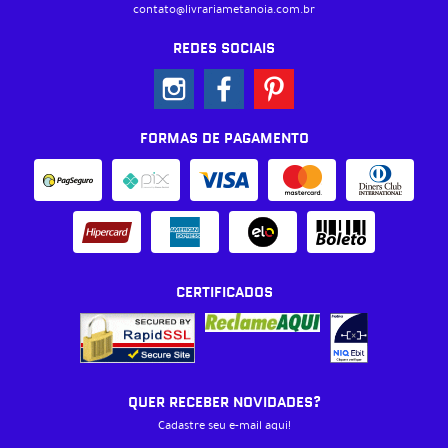
contato@livrariametanoia.com.br
REDES SOCIAIS
FORMAS DE PAGAMENTO
CERTIFICADOS
QUER RECEBER NOVIDADES?
Cadastre seu e-mail aqui!