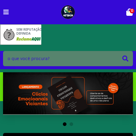
0
SEM REPUTAÇÃO
DEFINIDA