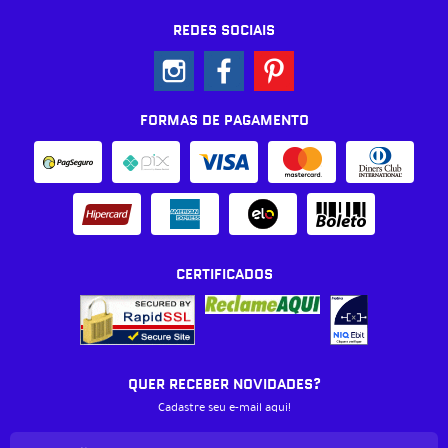
REDES SOCIAIS
FORMAS DE PAGAMENTO
CERTIFICADOS
QUER RECEBER NOVIDADES?
Cadastre seu e-mail aqui!