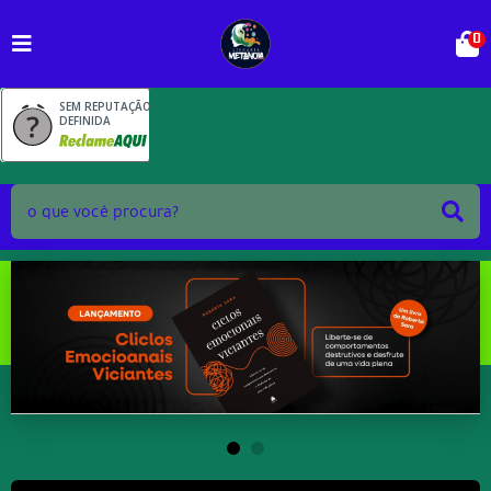
0
SEM REPUTAÇÃO
DEFINIDA