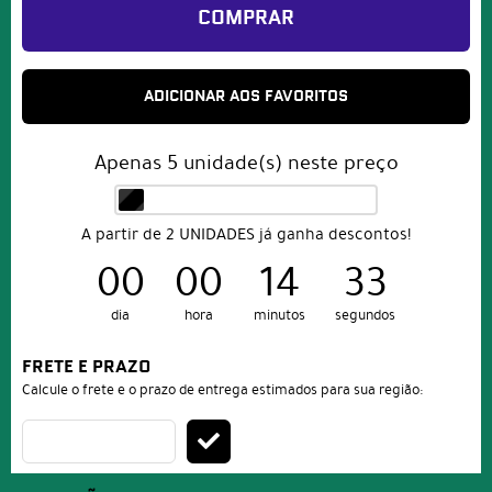
COMPRAR
ADICIONAR AOS FAVORITOS
Apenas
5
unidade(s) neste preço
A partir de 2 UNIDADES já ganha descontos!
00
00
14
32
dia
hora
minutos
segundos
FRETE E PRAZO
Calcule o frete e o prazo de entrega estimados para sua região: