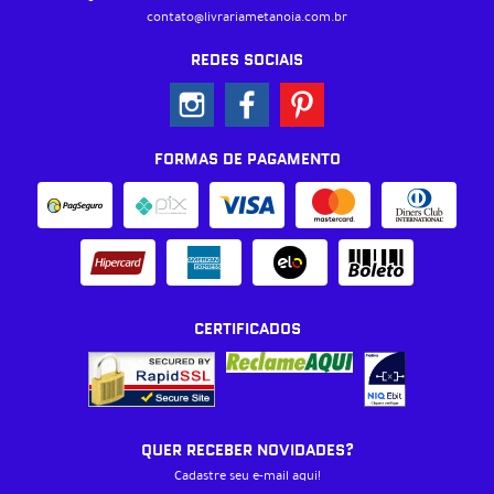
contato@livrariametanoia.com.br
REDES SOCIAIS
FORMAS DE PAGAMENTO
CERTIFICADOS
QUER RECEBER NOVIDADES?
Cadastre seu e-mail aqui!