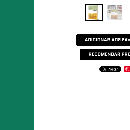
ADICIONAR AOS FA
RECOMENDAR PR