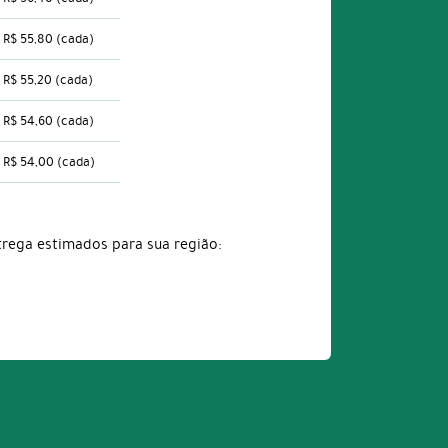
R$ 55,80
(cada)
R$ 55,20
(cada)
R$ 54,60
(cada)
R$ 54,00
(cada)
trega estimados para sua região: