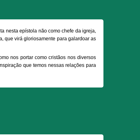
 nesta epístola não como chefe da igreja,
, que virá gloriosamente para galardoar as
mo nos portar como cristãos nos diversos
 inspiração que temos nessas relações para