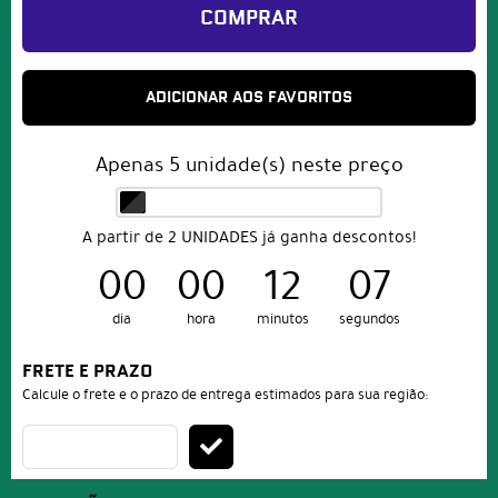
COMPRAR
ADICIONAR AOS FAVORITOS
Apenas
5
unidade(s) neste preço
A partir de 2 UNIDADES já ganha descontos!
00
00
12
07
dia
hora
minutos
segundos
FRETE E PRAZO
Calcule o frete e o prazo de entrega estimados para sua região: