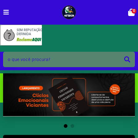
0
SEM REPUTAÇÃO
DEFINIDA