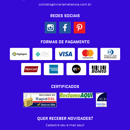
contato@livrariametanoia.com.br
REDES SOCIAIS
FORMAS DE PAGAMENTO
CERTIFICADOS
QUER RECEBER NOVIDADES?
Cadastre seu e-mail aqui!