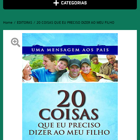
CATEGORIAS
Home
EDITORAS
20 COISAS QUE EU PRECISO DIZER AO MEU FILHO