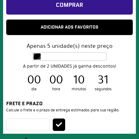
COMPRAR
ADICIONAR AOS FAVORITOS
Apenas
5
unidade(s) neste preço
A partir de 2 UNIDADES já ganha descontos!
00
00
10
31
dia
hora
minutos
segundos
FRETE E PRAZO
Calcule o frete e o prazo de entrega estimados para sua região: