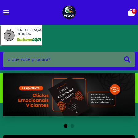
0
SEM REPUTAÇÃO
DEFINIDA