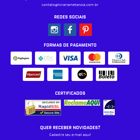
contato@livrariametanoia.com.br
REDES SOCIAIS
FORMAS DE PAGAMENTO
CERTIFICADOS
QUER RECEBER NOVIDADES?
Cadastre seu e-mail aqui!