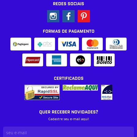
REDES SOCIAIS
FORMAS DE PAGAMENTO
CERTIFICADOS
QUER RECEBER NOVIDADES?
Cadastre seu e-mail aqui!