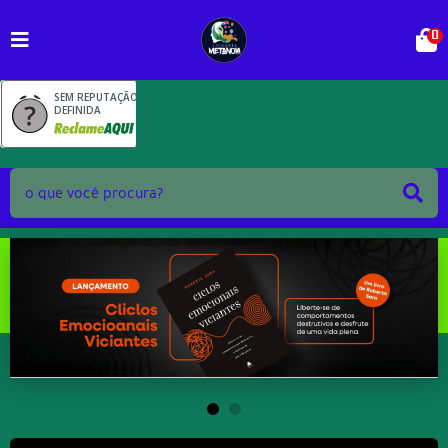
0
SEM REPUTAÇÃO
DEFINIDA