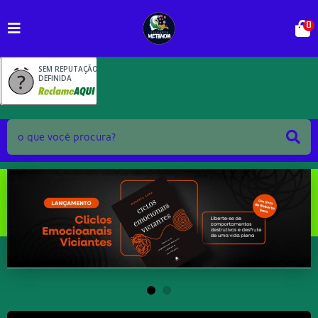
0
SEM REPUTAÇÃO
DEFINIDA