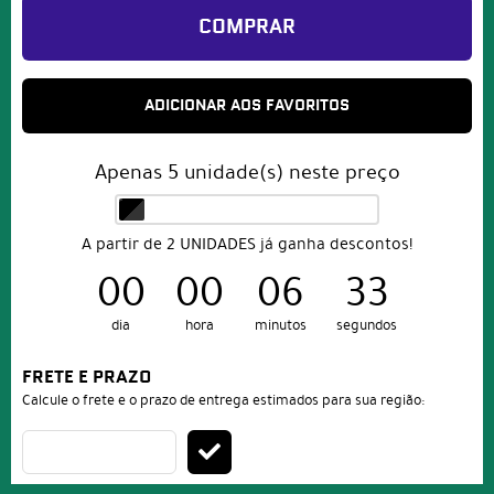
COMPRAR
ADICIONAR AOS FAVORITOS
Apenas
5
unidade(s) neste preço
A partir de 2 UNIDADES já ganha descontos!
00
00
06
32
dia
hora
minutos
segundos
FRETE E PRAZO
Calcule o frete e o prazo de entrega estimados para sua região: