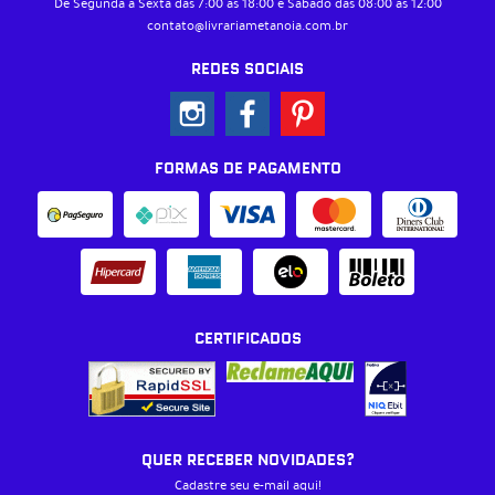
De Segunda à Sexta das 7:00 às 18:00 e Sábado das 08:00 às 12:00
contato@livrariametanoia.com.br
REDES SOCIAIS
FORMAS DE PAGAMENTO
CERTIFICADOS
QUER RECEBER NOVIDADES?
Cadastre seu e-mail aqui!