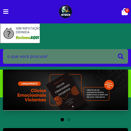
0
SEM REPUTAÇÃO
DEFINIDA