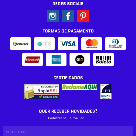
REDES SOCIAIS
FORMAS DE PAGAMENTO
CERTIFICADOS
QUER RECEBER NOVIDADES?
Cadastre seu e-mail aqui!