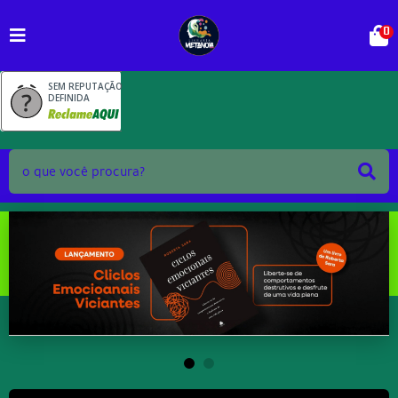
0
SEM REPUTAÇÃO
DEFINIDA