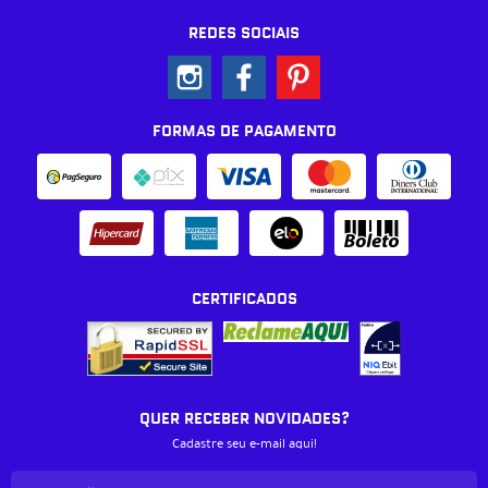
REDES SOCIAIS
FORMAS DE PAGAMENTO
CERTIFICADOS
QUER RECEBER NOVIDADES?
Cadastre seu e-mail aqui!