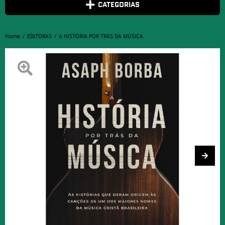
CATEGORIAS
Home
EDITORAS
A HISTÓRIA POR TRÁS DA MÚSICA