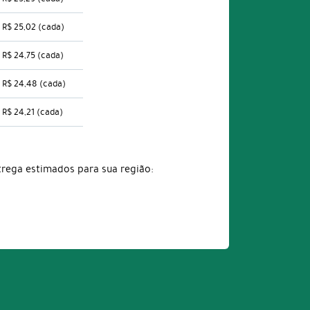
R$ 25,02
(cada)
R$ 24,75
(cada)
R$ 24,48
(cada)
R$ 24,21
(cada)
trega estimados para sua região: