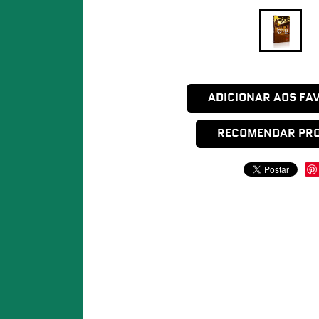
ADICIONAR AOS FA
RECOMENDAR PR