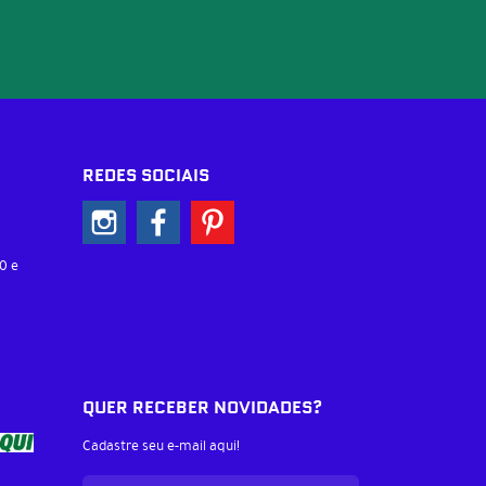
REDES SOCIAIS
0 e
QUER RECEBER NOVIDADES?
Cadastre seu e-mail aqui!