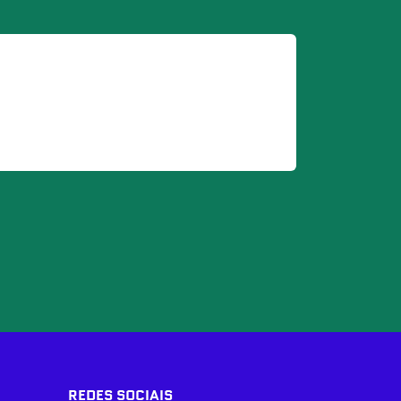
REDES SOCIAIS