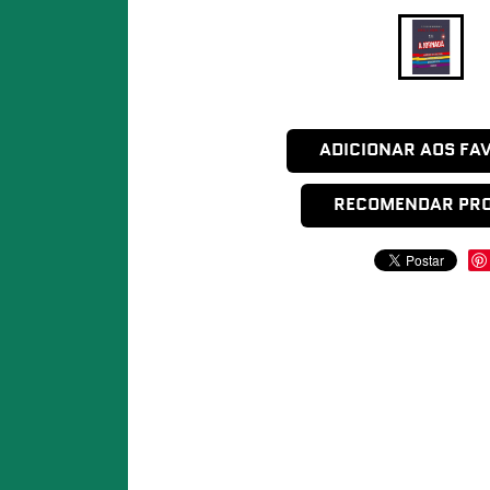
ADICIONAR AOS FA
RECOMENDAR PR