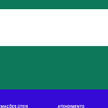
RMAÇÕES ÚTEIS
ATENDIMENTO