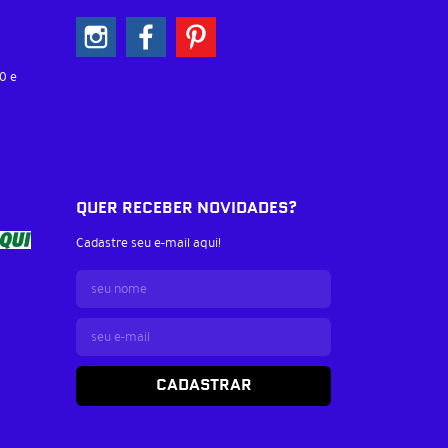
0 e
QUER RECEBER NOVIDADES?
Cadastre seu e-mail aqui!
CADASTRAR